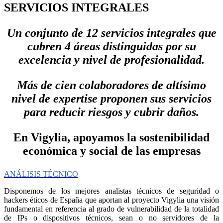
SERVICIOS INTEGRALES
Un conjunto de 12 servicios integrales que
cubren 4 áreas distinguidas por su
excelencia y nivel de profesionalidad.
Más de cien colaboradores de altísimo
nivel de expertise proponen sus servicios
para reducir riesgos y cubrir daños.
En Vigylia, apoyamos la sostenibilidad
económica y social de las empresas
ANÁLISIS TÉCNICO
Disponemos de los mejores analistas técnicos de seguridad o
hackers éticos de España que aportan al proyecto Vigylia una visión
fundamental en referencia al grado de vulnerabilidad de la totalidad
de IPs o dispositivos técnicos, sean o no servidores de la