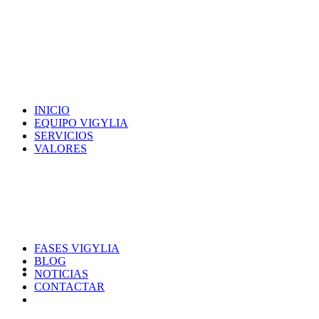
INICIO
EQUIPO VIGYLIA
SERVICIOS
VALORES
FASES VIGYLIA
BLOG
NOTICIAS
CONTACTAR